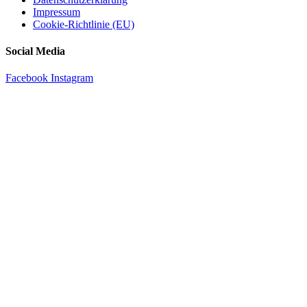
Impressum
Cookie-Richtlinie (EU)
Social Media
Facebook
Instagram